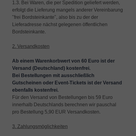
1.3. Bei Waren, die per Spedition geliefert werden,
erfolgt die Lieferung mangels anderer Vereinbarung
"frei Bordsteinkante", also bis zu der der
Lieferadresse nächst gelegenen öffentlichen
Bordsteinkante.
2. Versandkosten
Ab einem Warenkorbwert von 60 Euro ist der
Versand (Deutschland) kostenfrei.
Bei Bestellungen mit ausschließlich
Gutscheinen oder Event-Tickets ist der Versand
ebenfalls kostenfrei.
Für den Versand von Bestellungen bis 59 Euro
innerhalb Deutschlands berechnen wir pauschal
pro Bestellung 5,90 EUR Versandkosten.
3. Zahlungsmöglichkeiten