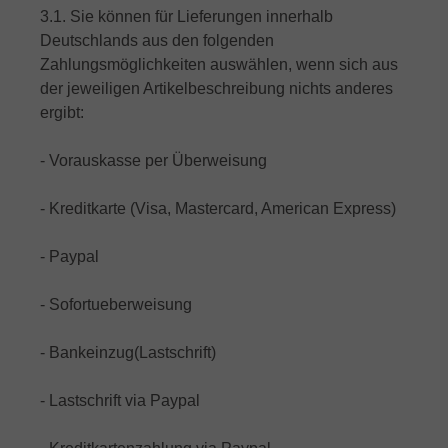
3.1. Sie können für Lieferungen innerhalb
Deutschlands aus den folgenden
Zahlungsmöglichkeiten auswählen, wenn sich aus
der jeweiligen Artikelbeschreibung nichts anderes
ergibt:
- Vorauskasse per Überweisung
- Kreditkarte (Visa, Mastercard, American Express)
- Paypal
- Sofortueberweisung
- Bankeinzug(Lastschrift)
- Lastschrift via Paypal