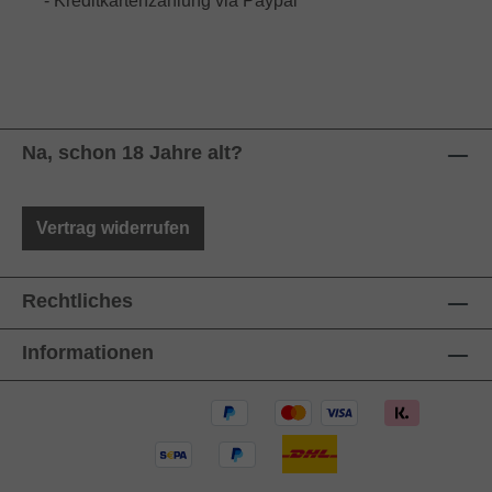
- Kreditkartenzahlung via Paypal
Na, schon 18 Jahre alt?
Vertrag widerrufen
Rechtliches
Informationen