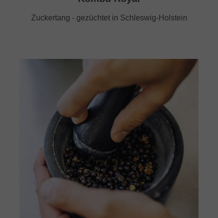
Zuckertang - gezüchtet in Schleswig-Holstein