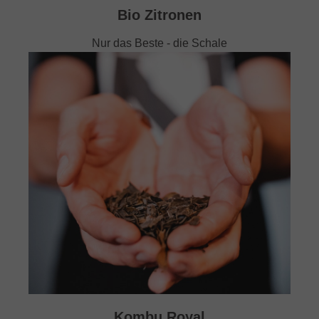
Bio Zitronen
Nur das Beste - die Schale
Kombu Royal