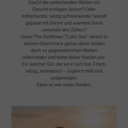
Gischt der peitschenden Wellen ins
Gesicht schlagen lassen? Oder
erfrischende, salzig schmeckende Seeluft
gepaart mit Sonne und warmem Sand
zwischen den Zehen?
Unser The Northman "Calm Sea" vereint in
seinem Geschmack genau diese beiden
doch so gegensätzlichen Welten
miteinander und bietet daher Norden pur.
Ein weicher Gin, der es in sich hat. Frisch,
salzig, aromatisch – zugleich mild und
ausgewogen.
Eben so wie unser Norden.