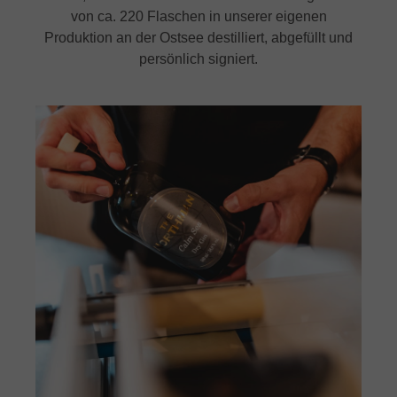
von ca. 220 Flaschen in unserer eigenen
Produktion an der Ostsee destilliert, abgefüllt und
persönlich signiert.