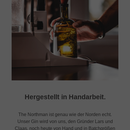
Hergestellt in Handarbeit.
The Northman ist genau wie der Norden echt.
Unser Gin wird von uns, den Gründer Lars und
Claas, noch heute von Hand und in Batchgrößen