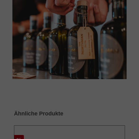
Produktgalerie überspringen
Ähnliche Produkte