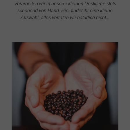
Verarbeiten wir in unserer kleinen Destillerie stets
schonend von Hand. Hier findet ihr eine kleine
Auswahl, alles verraten wir natürlich nicht...