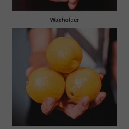
Wacholder