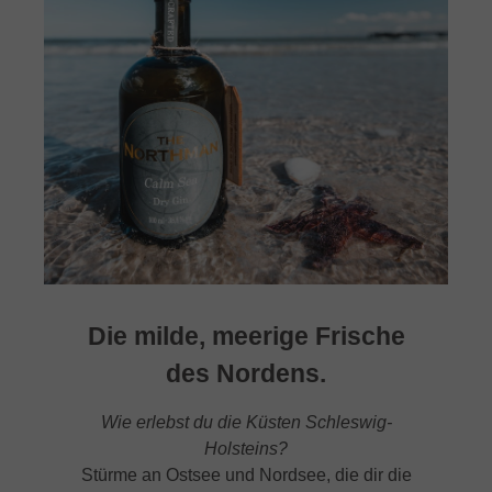
Die milde, meerige Frische
des Nordens.
Wie erlebst du die Küsten Schleswig-
Holsteins?
Stürme an Ostsee und Nordsee, die dir die