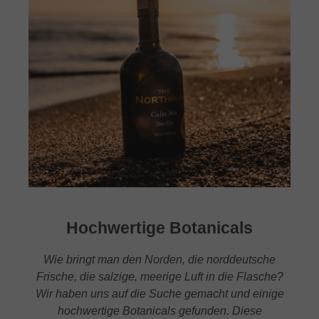
Hochwertige Botanicals
Wie bringt man den Norden, die norddeutsche
Frische, die salzige, meerige Luft in die Flasche?
Wir haben uns auf die Suche gemacht und einige
hochwertige Botanicals gefunden. Diese