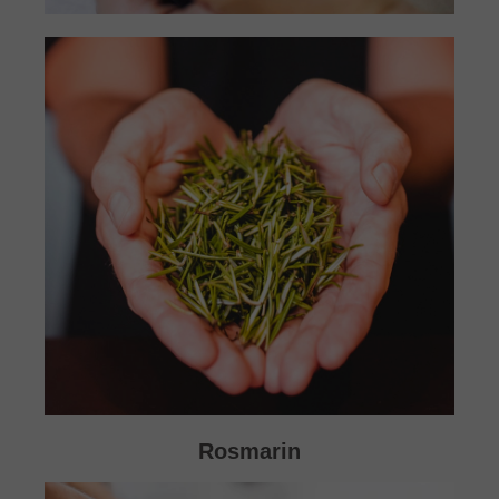
Rosmarin