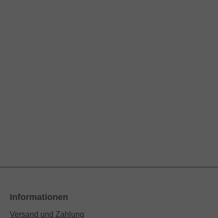
Informationen
Versand und Zahlung