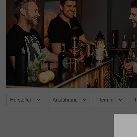
Hersteller
Ausführung
Termin