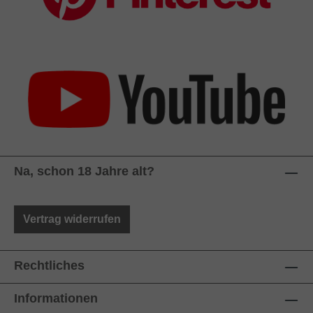
Na, schon 18 Jahre alt?
Vertrag widerrufen
Rechtliches
Informationen