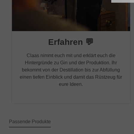
Erfahren 💬
Claas nimmt euch mit und erklärt euch die
Hintergründe zu Gin und der Produktion. Ihr
bekommt von der Destillation bis zur Abfüllung
einen tiefen Einblick und damit das Rüstzeug für
eure Ideen.
Passende Produkte