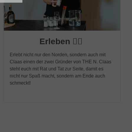
Erleben 🙋‍♂️
Erlebt nicht nur den Norden, sondern auch mit
Claas einen der zwei Gründer von THE N. Claas
steht euch mit Rat und Tat zur Seite, damit es
nicht nur Spaß macht, sondern am Ende auch
schmeckt!