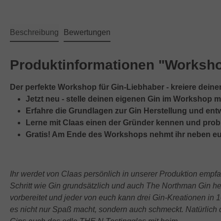
Beschreibung
Bewertungen
Produktinformationen "Worksho
Der perfekte Workshop für Gin-Liebhaber - kreiere dein
Jetzt neu - stelle deinen eigenen Gin im Workshop m
Erfahre die Grundlagen zur Gin Herstellung und entw
Lerne mit Claas einen der Gründer kennen und prob
Gratis! Am Ende des Workshops nehmt ihr neben eur
Ihr werdet von Claas persönlich in unserer Produktion empfa
Schritt wie Gin grundsätzlich und auch The Northman Gin her
vorbereitet und jeder von euch kann drei Gin-Kreationen in 
es nicht nur Spaß macht, sondern auch schmeckt.
Natürlich