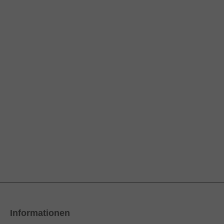
Informationen