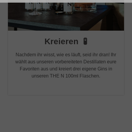
Kreieren 🧪
Nachdem ihr wisst, wie es läuft, seid ihr dran! Ihr
wählt aus unseren vorbereiteten Destillaten eure
Favoriten aus und kreiert drei eigene Gins in
unseren THE N 100ml Flaschen.